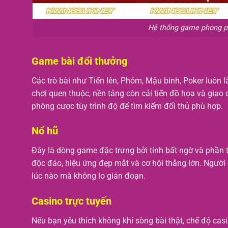
Hệ thống game phong ph
Game bài đổi thưởng
Các trò bài như Tiến lên, Phỏm, Mậu binh, Poker luôn l
chơi quen thuộc, nền tảng còn cải tiến đồ họa và giao
phòng cược tùy trình độ để tìm kiếm đối thủ phù hợp.
Nổ hũ
Đây là dòng game đặc trưng bởi tính bất ngờ và phần th
độc đáo, hiệu ứng đẹp mắt và cơ hội thắng lớn. Người 
lúc nào mà không lo gián đoạn.
Casino trực tuyến
Nếu bạn yêu thích không khí sòng bài thật, chế độ casi