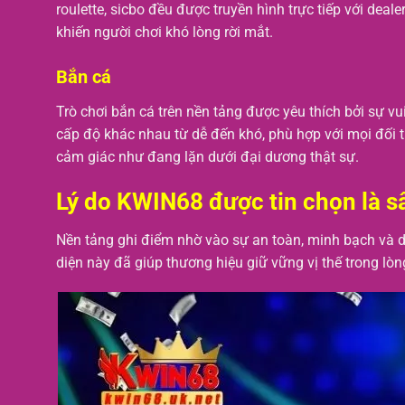
roulette, sicbo đều được truyền hình trực tiếp với de
khiến người chơi khó lòng rời mắt.
Bắn cá
Trò chơi bắn cá trên nền tảng được yêu thích bởi sự v
cấp độ khác nhau từ dễ đến khó, phù hợp với mọi đối
cảm giác như đang lặn dưới đại dương thật sự.
Lý do KWIN68 được tin chọn là sâ
Nền tảng ghi điểm nhờ vào sự an toàn, minh bạch và 
diện này đã giúp thương hiệu giữ vững vị thế trong l