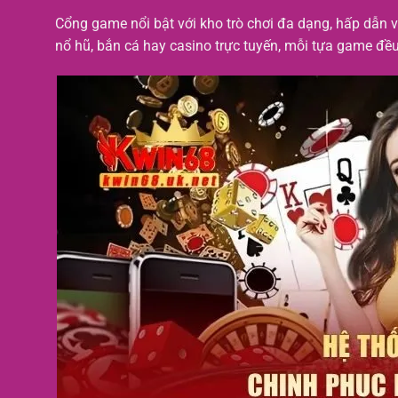
Cổng game nổi bật với kho trò chơi đa dạng, hấp dẫn 
nổ hũ, bắn cá hay casino trực tuyến, mỗi tựa game đều