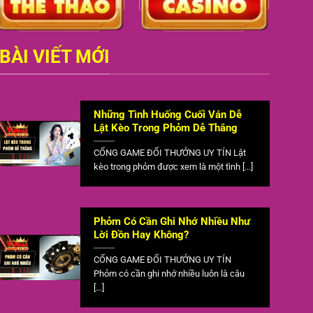
BÀI VIẾT MỚI
Những Tình Huống Cuối Ván Dễ
Lật Kèo Trong Phỏm Dễ Thắng
CỔNG GAME ĐỔI THƯỞNG UY TÍN Lật
kèo trong phỏm được xem là một tình [...]
Phỏm Có Cần Ghi Nhớ Nhiều Như
Lời Đồn Hay Không?
CỔNG GAME ĐỔI THƯỞNG UY TÍN
Phỏm có cần ghi nhớ nhiều luôn là câu
[...]