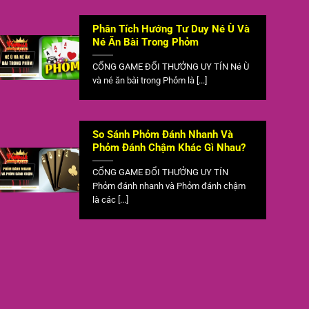
Phân Tích Hướng Tư Duy Né Ù Và
Né Ăn Bài Trong Phỏm
CỔNG GAME ĐỔI THƯỞNG UY TÍN Né Ù
và né ăn bài trong Phỏm là [...]
So Sánh Phỏm Đánh Nhanh Và
Phỏm Đánh Chậm Khác Gì Nhau?
CỔNG GAME ĐỔI THƯỞNG UY TÍN
Phỏm đánh nhanh và Phỏm đánh chậm
là các [...]